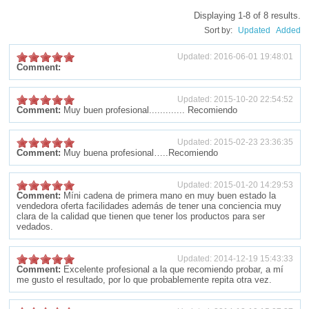
Displaying 1-8 of 8 results.
Sort by:
Updated
Added
Updated: 2016-06-01 19:48:01
Comment:
Updated: 2015-10-20 22:54:52
Comment:
Muy buen profesional............. Recomiendo
Updated: 2015-02-23 23:36:35
Comment:
Muy buena profesional…..Recomiendo
Updated: 2015-01-20 14:29:53
Comment:
Míni cadena de primera mano en muy buen estado la
vendedora oferta facilidades además de tener una conciencia muy
clara de la calidad que tienen que tener los productos para ser
vedados.
Updated: 2014-12-19 15:43:33
Comment:
Excelente profesional a la que recomiendo probar, a mí
me gusto el resultado, por lo que probablemente repita otra vez.